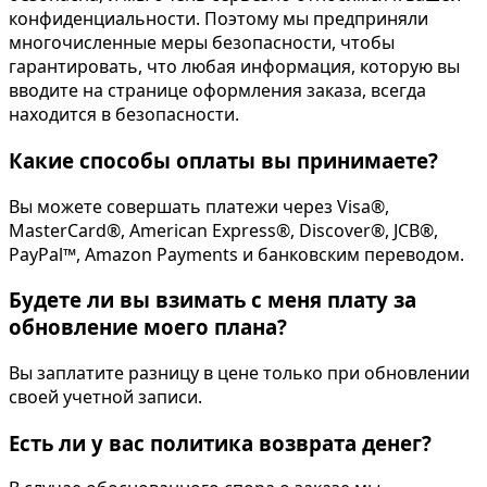
конфиденциальности. Поэтому мы предприняли
многочисленные меры безопасности, чтобы
гарантировать, что любая информация, которую вы
вводите на странице оформления заказа, всегда
находится в безопасности.
Какие способы оплаты вы принимаете?
Вы можете совершать платежи через Visa®,
MasterCard®, American Express®, Discover®, JCB®,
PayPal™, Amazon Payments и банковским переводом.
Будете ли вы взимать с меня плату за
обновление моего плана?
Вы заплатите разницу в цене только при обновлении
своей учетной записи.
Есть ли у вас политика возврата денег?