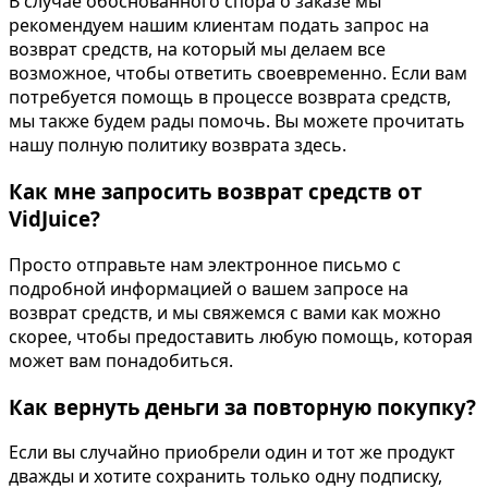
В случае обоснованного спора о заказе мы
рекомендуем нашим клиентам подать запрос на
возврат средств, на который мы делаем все
возможное, чтобы ответить своевременно. Если вам
потребуется помощь в процессе возврата средств,
мы также будем рады помочь. Вы можете прочитать
нашу полную политику возврата здесь.
Как мне запросить возврат средств от
VidJuice?
Просто отправьте нам электронное письмо с
подробной информацией о вашем запросе на
возврат средств, и мы свяжемся с вами как можно
скорее, чтобы предоставить любую помощь, которая
может вам понадобиться.
Как вернуть деньги за повторную покупку?
Если вы случайно приобрели один и тот же продукт
дважды и хотите сохранить только одну подписку,