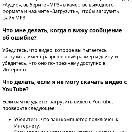
«Аудио», выберите «MP3» в качестве выходного
формата и нажмите «Загрузить», чтобы загрузить
файл MP3.
Что мне делать, когда я вижу сообщение
об ошибке?
Убедитесь, что видео, которое вы пытаетесь
загрузить, имеет разрешенный размер и длину, и
убедитесь, что оно по-прежнему доступно в
Интернете.
Что делать, если я не могу скачать видео с
YouTube?
Если вам не удается загрузить видео с YouTube,
проверьте следующее:
Убедитесь, что ваш компьютер подключен к
Интернету.