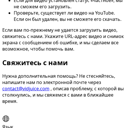
Если для видео установлен статус «частное», мы
не сможем его загрузить.
Проверьте, существует ли видео на YouTube.
Если он был удален, вы не сможете его скачать.
Если вам по-прежнему не удается загрузить видео,
свяжитесь с нами. Укажите URL-адрес видео и снимок
экрана с сообщением об ошибке, и мы сделаем все
возможное, чтобы помочь вам.
Свяжитесь с нами
Нужна дополнительная помощь? Не стесняйтесь,
напишите нам по электронной почте через
contact@vidjuice.com
, описав проблему, с которой вы
столкнулись, и мы свяжемся с вами в ближайшее
время.
Язык