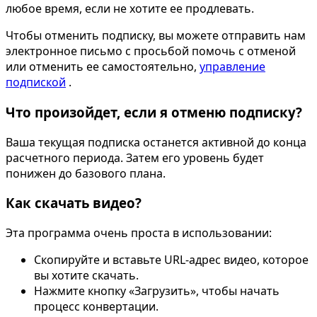
любое время, если не хотите ее продлевать.
Чтобы отменить подписку, вы можете отправить нам
электронное письмо с просьбой помочь с отменой
или отменить ее самостоятельно,
управление
подпиской
.
Что произойдет, если я отменю подписку?
Ваша текущая подписка останется активной до конца
расчетного периода. Затем его уровень будет
понижен до базового плана.
Как скачать видео?
Эта программа очень проста в использовании:
Скопируйте и вставьте URL-адрес видео, которое
вы хотите скачать.
Нажмите кнопку «Загрузить», чтобы начать
процесс конвертации.