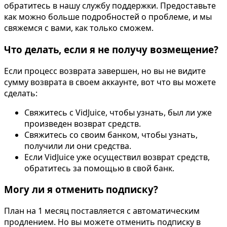
обратитесь в нашу службу поддержки. Предоставьте
как можно больше подробностей о проблеме, и мы
свяжемся с вами, как только сможем.
Что делать, если я не получу возмещение?
Если процесс возврата завершен, но вы не видите
сумму возврата в своем аккаунте, вот что вы можете
сделать:
Свяжитесь с VidJuice, чтобы узнать, был ли уже
произведен возврат средств.
Свяжитесь со своим банком, чтобы узнать,
получили ли они средства.
Если VidJuice уже осуществил возврат средств,
обратитесь за помощью в свой банк.
Могу ли я отменить подписку?
План на 1 месяц поставляется с автоматическим
продлением. Но вы можете отменить подписку в