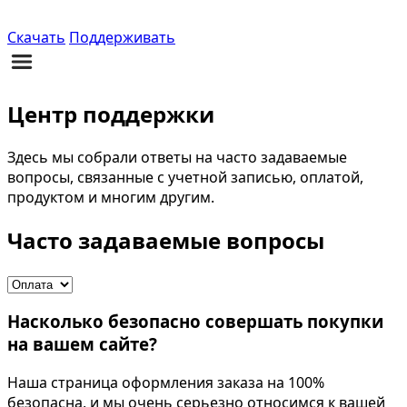
Скачать
Поддерживать
Центр поддержки
Здесь мы собрали ответы на часто задаваемые
вопросы, связанные с учетной записью, оплатой,
продуктом и многим другим.
Часто задаваемые вопросы
Насколько безопасно совершать покупки
на вашем сайте?
Наша страница оформления заказа на 100%
безопасна, и мы очень серьезно относимся к вашей