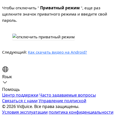
Чтобы отключить "
Приватный режим
", еще раз
щелкните значок приватного режима и введите свой
пароль.
Следующий:
Как скачать видео на Android?
Язык
Помощь
Центр поддержки
Часто задаваемые вопросы
Связаться с нами
Управление подпиской
© 2026 VidJuice. Все права защищены.
Условия эксплуатации
политика конфиденциальности