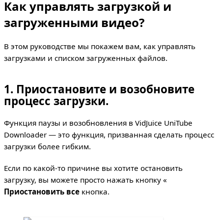
Как управлять загрузкой и
загруженными видео?
В этом руководстве мы покажем вам, как управлять
загрузками и списком загруженных файлов.
1. Приостановите и возобновите
процесс загрузки.
Функция паузы и возобновления в VidJuice UniTube
Downloader — это функция, призванная сделать процесс
загрузки более гибким.
Если по какой-то причине вы хотите остановить
загрузку, вы можете просто нажать кнопку «
Приостановить все
кнопка.