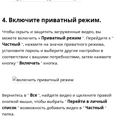
4. Включите приватный режим.
Чтобы скрыть и защитить загруженные видео, вы
можете включить «
Приватный режим
". Перейдите к "
Частный
", нажмите на значок приватного режима,
установите пароль и выберите другие настройки в
соответствии с вашими потребностями, затем нажмите
кнопку "
Включать
" кнопка.
Вернитесь в "
Все
", найдите видео и щелкните правой
кнопкой мыши, чтобы выбрать "
Перейти в личный
список
" возможность добавить видео в "
Частный
"
папка.