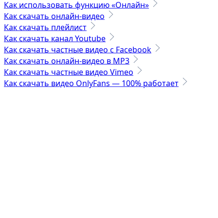
Как использовать функцию «Онлайн»
Как скачать онлайн-видео
Как скачать плейлист
Как скачать канал Youtube
Как скачать частные видео с Facebook
Как скачать онлайн-видео в MP3
Как скачать частные видео Vimeo
Как скачать видео OnlyFans — 100% работает