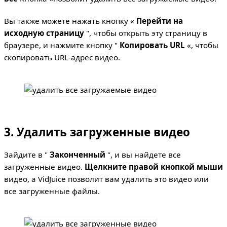
Вы также можете нажать кнопку «
Перейти на
исходную страницу
", чтобы открыть эту страницу в
браузере, и нажмите кнопку "
Копировать URL
«, чтобы
скопировать URL-адрес видео.
3. Удалить загруженные видео
Зайдите в "
Законченный
", и вы найдете все
загруженные видео.
Щелкните правой кнопкой мыши
видео, а VidJuice позволит вам удалить это видео или
все загруженные файлы.