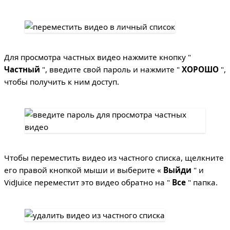
Для просмотра частных видео нажмите кнопку "
Частный
", введите свой пароль и нажмите "
ХОРОШО
",
чтобы получить к ним доступ.
Чтобы переместить видео из частного списка, щелкните
его правой кнопкой мыши и выберите «
Выйди
" и
VidJuice переместит это видео обратно на
"
Все
" папка.