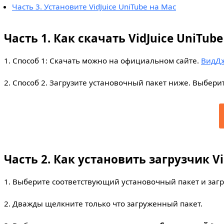
Часть 3. Установите VidJuice UniTube на Mac
Часть 1. Как скачать VidJuice UniTu
1. Способ 1: Скачать можно на официальном сайте.
ВидДж
2. Способ 2. Загрузите установочный пакет ниже. Выбер
Часть 2. Как установить загрузчик V
1. Выберите соответствующий установочный пакет и загр
2. Дважды щелкните только что загруженный пакет.