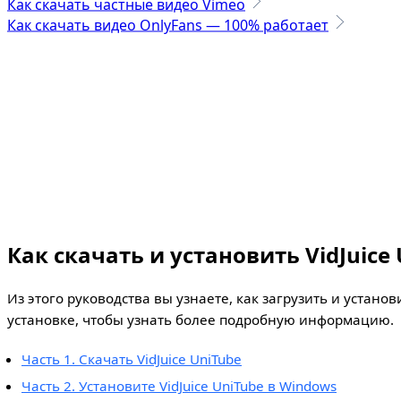
Как скачать частные видео Vimeo
Как скачать видео OnlyFans — 100% работает
Как скачать и установить VidJuice
Из этого руководства вы узнаете, как загрузить и устано
установке, чтобы узнать более подробную информацию.
Часть 1. Скачать VidJuice UniTube
Часть 2. Установите VidJuice UniTube в Windows