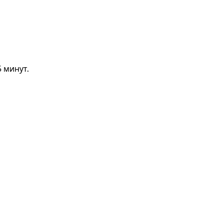
 минут.