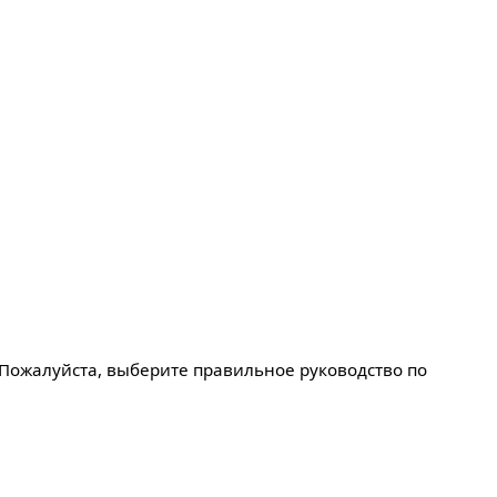
c. Пожалуйста, выберите правильное руководство по