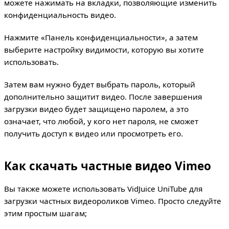
можете нажимать на вкладки, позволяющие изменить
конфиденциальность видео.
Нажмите «Панель конфиденциальности», а затем
выберите настройку видимости, которую вы хотите
использовать.
Затем вам нужно будет выбрать пароль, который
дополнительно защитит видео. После завершения
загрузки видео будет защищено паролем, а это
означает, что любой, у кого нет пароля, не сможет
получить доступ к видео или просмотреть его.
Как скачать частные видео Vimeo
Вы также можете использовать VidJuice UniTube для
загрузки частных видеороликов Vimeo. Просто следуйте
этим простым шагам;