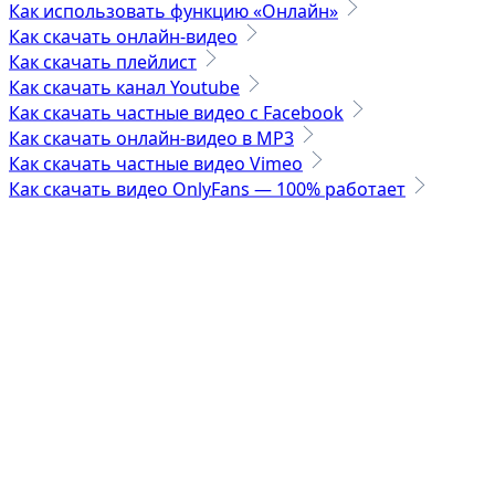
Как использовать функцию «Онлайн»
Как скачать онлайн-видео
Как скачать плейлист
Как скачать канал Youtube
Как скачать частные видео с Facebook
Как скачать онлайн-видео в MP3
Как скачать частные видео Vimeo
Как скачать видео OnlyFans — 100% работает