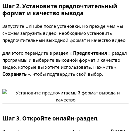
Шаг 2. Установите предпочтительный
формат и качество вывода
Запустите UniTube после установки. Но прежде чем мы
сможем загрузить видео, необходимо установить
предпочтительный выходной формат и качество видео.
Для этого перейдите в раздел «
Предпочтения
» раздел
программы и выберите выходной формат и качество
видео, которые вы хотите использовать. Нажмите «
Сохранять
», чтобы подтвердить свой выбор.
Шаг 3. Откройте онлайн-раздел.