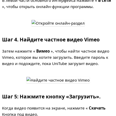
В левой части основного интерфейса нажмите «
В сети
», чтобы открыть онлайн-функции программы.
Шаг 4. Найдите частное видео Vimeo
Затем нажмите «
Вимео
», чтобы найти частное видео
Vimeo, которое вы хотите загрузить. Введите пароль к
видео и подождите, пока UniTube загрузит видео.
Шаг 5: Нажмите кнопку «Загрузить».
Когда видео появится на экране, нажмите «
Скачать
Кнопка под видео.