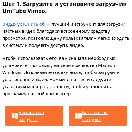
Шаг 1. Загрузите и установите загрузчик
UniTube Vimeo.
ВидДжус ЮниТьюб
— лучший инструмент для загрузки
частных видео благодаря встроенному средству
просмотра, позволяющему пользователям легко входить
в систему и получать доступ к видео.
Чтобы использовать его, вам сначала необходимо
установить программу на свой компьютер Mac или
Windows. Используйте ссылку ниже, чтобы загрузить
установочный файл. Нажмите на нее и следуйте
указаниям мастера установки, чтобы установить
программу на свой компьютер.
Бесплатная
Бесплатная
загрузка
загрузка