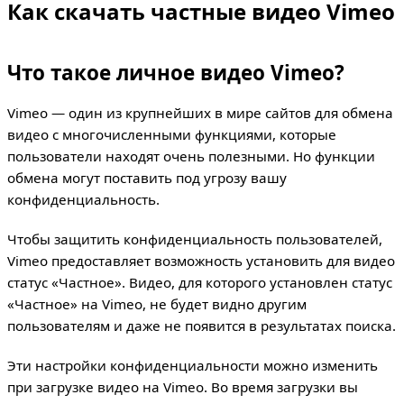
Как скачать частные видео Vimeo
Что такое личное видео Vimeo?
Vimeo — один из крупнейших в мире сайтов для обмена
видео с многочисленными функциями, которые
пользователи находят очень полезными. Но функции
обмена могут поставить под угрозу вашу
конфиденциальность.
Чтобы защитить конфиденциальность пользователей,
Vimeo предоставляет возможность установить для видео
статус «Частное». Видео, для которого установлен статус
«Частное» на Vimeo, не будет видно другим
пользователям и даже не появится в результатах поиска.
Эти настройки конфиденциальности можно изменить
при загрузке видео на Vimeo. Во время загрузки вы