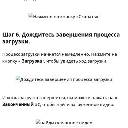
Шаг 6. Дождитесь завершения процесса
загрузки.
Процесс загрузки начнется немедленно. Нажмите на
кнопку «
Загрузка
’, чтобы увидеть ход загрузки.
И когда загрузка завершится, вы можете нажать на «
Законченный
â€, чтобы найти загруженное видео.